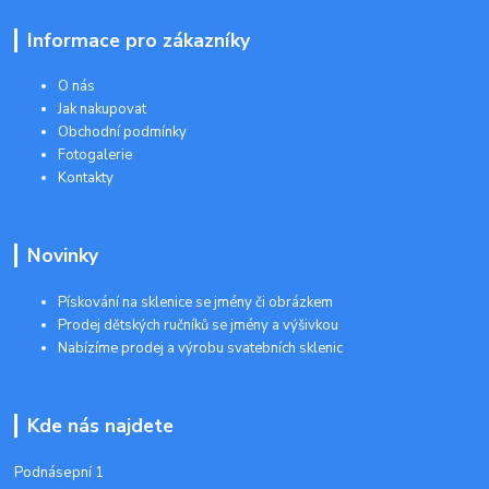
Informace pro zákazníky
O nás
Jak nakupovat
Obchodní podmínky
Fotogalerie
Kontakty
Novinky
Pískování na sklenice se jmény či obrázkem
Prodej dětských ručníků se jmény a výšivkou
Nabízíme prodej a výrobu svatebních sklenic
Kde nás najdete
Podnásepní 1