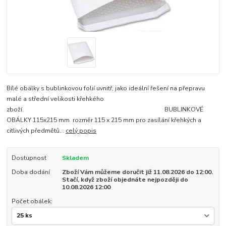
Bílé obálky s bublinkovou folií uvnitř, jako ideální řešení na přepravu
malé a střední velikosti křehkého
zboží. BUBLINKOVÉ
OBÁLKY 115x215 mm rozměr 115 x 215 mm pro zasílání křehkých a
citlivých předmětů...
celý popis
Dostupnost
Skladem
Doba dodání
Zboží Vám můžeme doručit již 11.08.2026 do 12:00.
Stačí, když zboží objednáte nejpozději do
10.08.2026 12:00
Počet obálek: