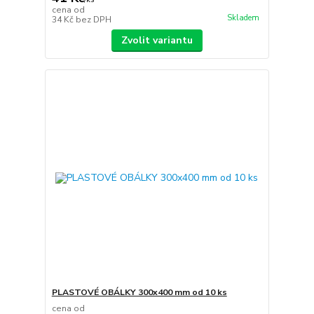
cena od
Skladem
34 Kč
bez DPH
Zvolit variantu
PLASTOVÉ OBÁLKY 300x400 mm od 10 ks
cena od