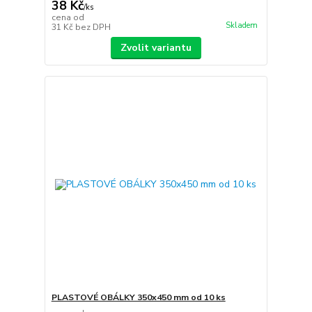
38 Kč
/
ks
cena od
Skladem
31 Kč
bez DPH
Zvolit variantu
PLASTOVÉ OBÁLKY 350x450 mm od 10 ks