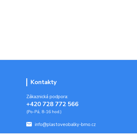
Kontakty
Zákaznická podpora:
+420 728 772 566
(Po-Pá, 8-16 hod.)
info@plastoveobalky-brno.cz