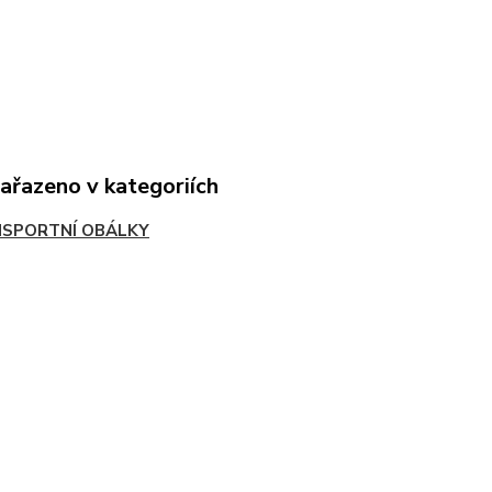
zařazeno v kategoriích
SPORTNÍ OBÁLKY