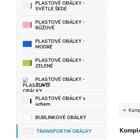
PLASTOVÉ OBÁLKY -
SVĚTLE ŠEDÉ
PLASTOVÉ OBÁLKY -
RŮŽOVÉ
PLASTOVÉ OBÁLKY -
MODRÉ
PLASTOVÉ OBÁLKY -
ZELENÉ
PLASTOVÉ OBÁLKY -
ZLATÉ
PLASTOVÉ OBÁLKY s
uchem
Kompl
BUBLINKOVÉ OBÁLKY
Komple
TRANSPORTNÍ OBÁLKY