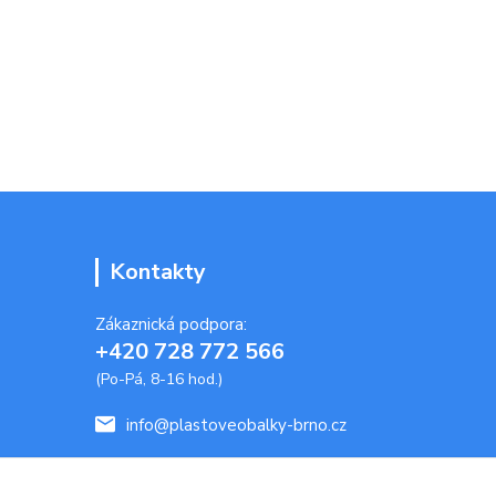
Kontakty
Zákaznická podpora:
+420 728 772 566
(Po-Pá, 8-16 hod.)
info@plastoveobalky-brno.cz