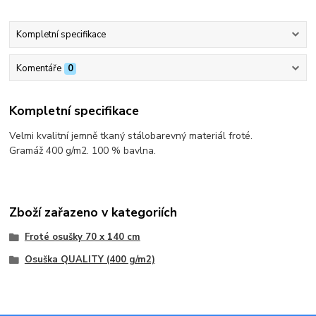
Kompletní specifikace
Komentáře
0
Kompletní specifikace
Velmi kvalitní jemně tkaný stálobarevný materiál froté.
Gramáž 400 g/m2. 100 % bavlna.
Zboží zařazeno v kategoriích
Froté osušky 70 x 140 cm
Osuška QUALITY (400 g/m2)