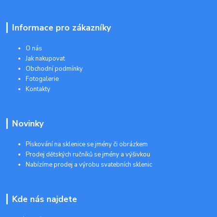
Informace pro zákazníky
O nás
Jak nakupovat
Obchodní podmínky
Fotogalerie
Kontakty
Novinky
Pískování na sklenice se jmény či obrázkem
Prodej dětských ručníků se jmény a výšivkou
Nabízíme prodej a výrobu svatebních sklenic
Kde nás najdete