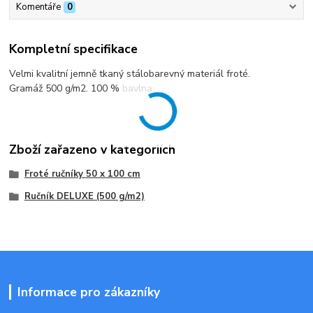
Komentáře
0
Kompletní specifikace
Velmi kvalitní jemně tkaný stálobarevný materiál froté.
Gramáž 500 g/m2. 100 % bavlna.
Zboží zařazeno v kategoriích
Froté ručníky 50 x 100 cm
Ručník DELUXE (500 g/m2)
Informace pro zákazníky