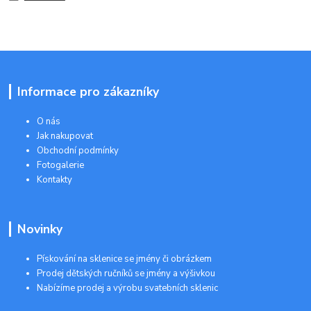
Informace pro zákazníky
O nás
Jak nakupovat
Obchodní podmínky
Fotogalerie
Kontakty
Novinky
Pískování na sklenice se jmény či obrázkem
Prodej dětských ručníků se jmény a výšivkou
Nabízíme prodej a výrobu svatebních sklenic