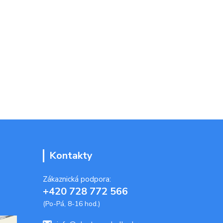
Kontakty
Zákaznická podpora:
+420 728 772 566
(Po-Pá, 8-16 hod.)