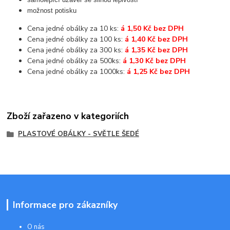
možnost potisku
Cena jedné obálky za 10 ks:
á 1,50 Kč bez DPH
Cena jedné obálky za 100 ks:
á 1,40 Kč bez DPH
Cena jedné obálky za 300 ks:
á 1,35 Kč bez DPH
Cena jedné obálky za 500ks:
á 1,30 Kč bez DPH
Cena jedné obálky za 1000ks:
á 1,25 Kč bez DPH
Zboží zařazeno v kategoriích
PLASTOVÉ OBÁLKY - SVĚTLE ŠEDÉ
Informace pro zákazníky
O nás