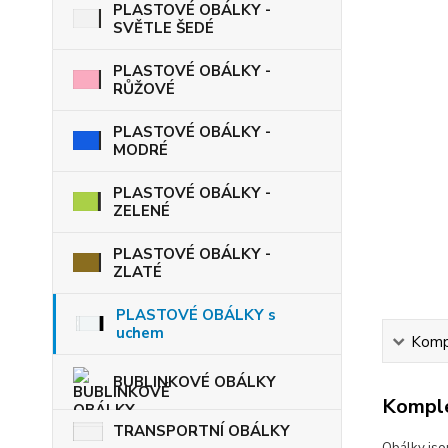
PLASTOVÉ OBÁLKY -
SVĚTLE ŠEDÉ
PLASTOVÉ OBÁLKY -
RŮŽOVÉ
PLASTOVÉ OBÁLKY -
MODRÉ
PLASTOVÉ OBÁLKY -
ZELENÉ
PLASTOVÉ OBÁLKY -
ZLATÉ
PLASTOVÉ OBÁLKY s
uchem
Kompl
BUBLINKOVÉ OBÁLKY
Komple
TRANSPORTNÍ OBÁLKY