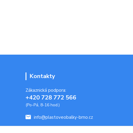
Kontakty
Zákaznická podpora:
+420 728 772 566
(Po-Pá, 8-16 hod.)
info@plastoveobalky-brno.cz