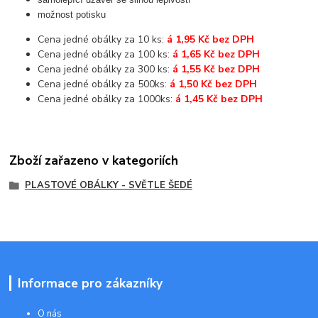
možnost potisku
Cena jedné obálky za 10 ks:
á 1,95 Kč bez DPH
Cena jedné obálky za 100 ks:
á 1,65 Kč bez DPH
Cena jedné obálky za 300 ks:
á 1,55 Kč bez DPH
Cena jedné obálky za 500ks:
á 1,50 Kč bez DPH
Cena jedné obálky za 1000ks:
á 1,45 Kč bez DPH
Zboží zařazeno v kategoriích
PLASTOVÉ OBÁLKY - SVĚTLE ŠEDÉ
Informace pro zákazníky
O nás