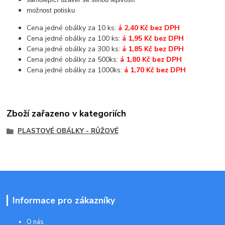
možnost potisku
Cena jedné obálky za 10 ks:
á 2,40 Kč bez DPH
Cena jedné obálky za 100 ks:
á 1,95 Kč bez DPH
Cena jedné obálky za 300 ks:
á 1,85 Kč bez DPH
Cena jedné obálky za 500ks:
á 1,80 Kč bez DPH
Cena jedné obálky za 1000ks:
á 1,70 Kč bez DPH
Zboží zařazeno v kategoriích
PLASTOVÉ OBÁLKY - RŮŽOVÉ
Informace pro zákazníky
O nás