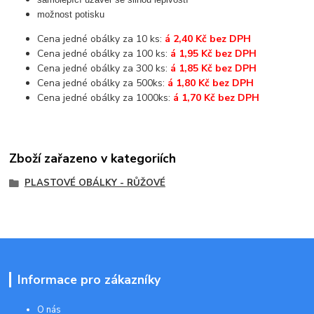
možnost potisku
Cena jedné obálky za 10 ks:
á 2,40 Kč bez DPH
Cena jedné obálky za 100 ks:
á 1,95 Kč bez DPH
Cena jedné obálky za 300 ks:
á 1,85 Kč bez DPH
Cena jedné obálky za 500ks:
á 1,80 Kč bez DPH
Cena jedné obálky za 1000ks:
á 1,70 Kč bez DPH
Zboží zařazeno v kategoriích
PLASTOVÉ OBÁLKY - RŮŽOVÉ
Informace pro zákazníky
O nás