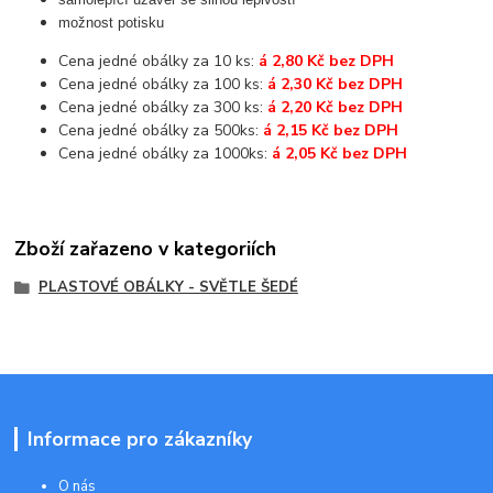
možnost potisku
Cena jedné obálky za 10 ks:
á 2,80 Kč bez DPH
Cena jedné obálky za 100 ks:
á 2,30 Kč bez DPH
Cena jedné obálky za 300 ks:
á 2,20 Kč bez DPH
Cena jedné obálky za 500ks:
á 2,15 Kč bez DPH
Cena jedné obálky za 1000ks:
á 2,05 Kč bez DPH
Zboží zařazeno v kategoriích
PLASTOVÉ OBÁLKY - SVĚTLE ŠEDÉ
Informace pro zákazníky
O nás