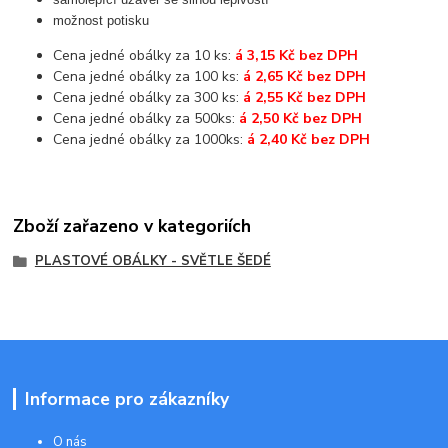
možnost potisku
Cena jedné obálky za 10 ks:
á 3,15 Kč bez DPH
Cena jedné obálky za 100 ks:
á 2,65 Kč bez DPH
Cena jedné obálky za 300 ks:
á 2,55 Kč bez DPH
Cena jedné obálky za 500ks:
á 2,50 Kč bez DPH
Cena jedné obálky za 1000ks:
á 2,40 Kč bez DPH
Zboží zařazeno v kategoriích
PLASTOVÉ OBÁLKY - SVĚTLE ŠEDÉ
Informace pro zákazníky
O nás