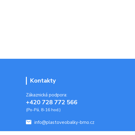
Kontakty
Zákaznická podpora:
+420 728 772 566
(Po-Pá, 8-16 hod.)
info@plastoveobalky-brno.cz