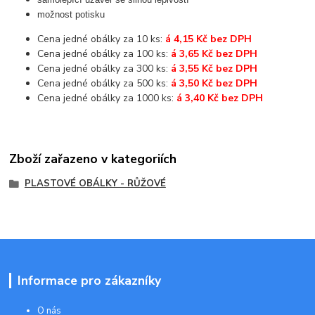
možnost potisku
Cena jedné obálky za 10 ks:
á 4,15 Kč bez DPH
Cena jedné obálky za 100 ks:
á 3,65 Kč bez DPH
Cena jedné obálky za 300 ks:
á 3,55 Kč bez DPH
Cena jedné obálky za 500 ks:
á 3,50 Kč bez DPH
Cena jedné obálky za 1000 ks:
á 3,40 Kč bez DPH
Zboží zařazeno v kategoriích
PLASTOVÉ OBÁLKY - RŮŽOVÉ
Informace pro zákazníky
O nás