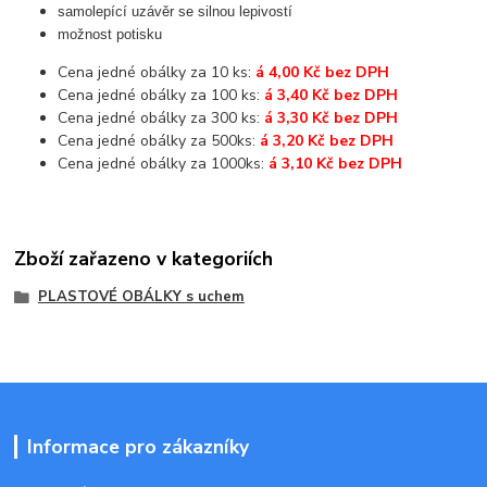
samolepící uzávěr se silnou lepivostí
možnost potisku
Cena jedné obálky za 10 ks:
á 4,00 Kč bez DPH
Cena jedné obálky za 100 ks:
á 3,40 Kč bez DPH
Cena jedné obálky za 300 ks:
á 3,30 Kč bez DPH
Cena jedné obálky za 500ks:
á 3,20 Kč bez DPH
Cena jedné obálky za 1000ks:
á 3,10 Kč bez DPH
Zboží zařazeno v kategoriích
PLASTOVÉ OBÁLKY s uchem
Informace pro zákazníky