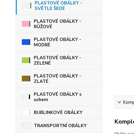
PLASTOVÉ OBÁLKY -
SVĚTLE ŠEDÉ
PLASTOVÉ OBÁLKY -
RŮŽOVÉ
PLASTOVÉ OBÁLKY -
MODRÉ
PLASTOVÉ OBÁLKY -
ZELENÉ
PLASTOVÉ OBÁLKY -
ZLATÉ
PLASTOVÉ OBÁLKY s
uchem
Kompl
BUBLINKOVÉ OBÁLKY
Komple
TRANSPORTNÍ OBÁLKY