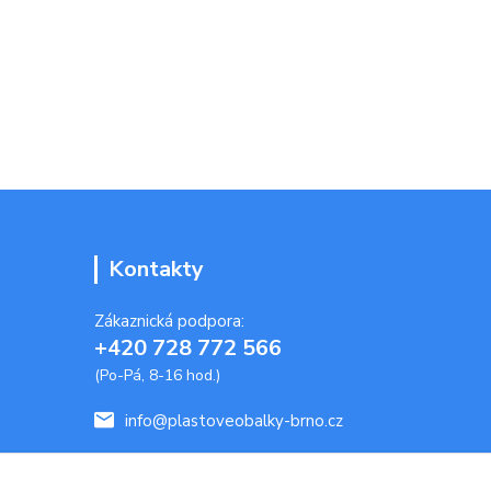
Kontakty
Zákaznická podpora:
+420 728 772 566
(Po-Pá, 8-16 hod.)
info@plastoveobalky-brno.cz