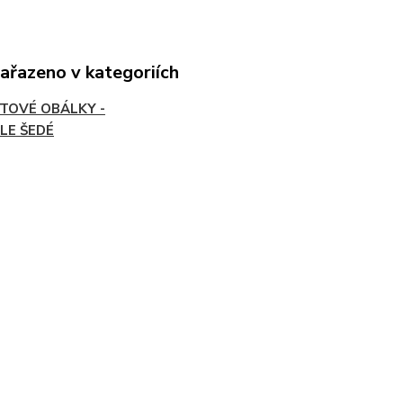
zařazeno v kategoriích
TOVÉ OBÁLKY -
LE ŠEDÉ