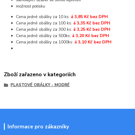
možnost potisku
Cena jedné obálky za 10 ks:
á 3,85 Kč bez DPH
Cena jedné obálky za 100 ks:
á 3,35 Kč bez DPH
Cena jedné obálky za 300 ks:
á 3,25 Kč bez DPH
Cena jedné obálky za 500ks:
á 3,20 Kč bez DPH
Cena jedné obálky za 1000ks:
á 3,10 Kč bez DPH
Zboží zařazeno v kategoriích
PLASTOVÉ OBÁLKY - MODRÉ
Informace pro zákazníky