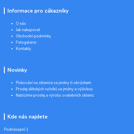
Informace pro zákazníky
O nás
Jak nakupovat
Obchodní podmínky
Fotogalerie
Kontakty
Novinky
Pískování na sklenice se jmény či obrázkem
Prodej dětských ručníků se jmény a výšivkou
Nabízíme prodej a výrobu svatebních sklenic
Kde nás najdete
Podnásepní 1