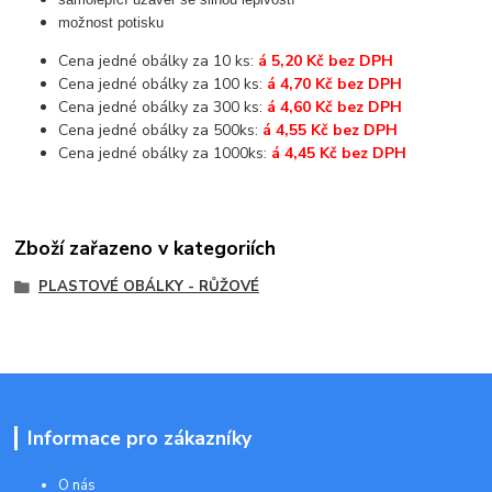
možnost potisku
Cena jedné obálky za 10 ks:
á 5,20 Kč bez DPH
Cena jedné obálky za 100 ks:
á 4,70 Kč bez DPH
Cena jedné obálky za 300 ks:
á 4,60 Kč bez DPH
Cena jedné obálky za 500ks:
á 4,55 Kč bez DPH
Cena jedné obálky za 1000ks:
á 4,45 Kč bez DPH
Zboží zařazeno v kategoriích
PLASTOVÉ OBÁLKY - RŮŽOVÉ
Informace pro zákazníky
O nás