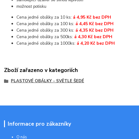
možnost potisku
Cena jedné obálky za 10 ks:
á 4,95 Kč bez DPH
Cena jedné obálky za 100 ks:
á 4,45 Kč bez DPH
Cena jedné obálky za 300 ks:
á 4,35 Kč bez DPH
Cena jedné obálky za 500ks:
á 4,30 Kč bez DPH
Cena jedné obálky za 1000ks:
á 4,20 Kč bez DPH
Zboží zařazeno v kategoriích
PLASTOVÉ OBÁLKY - SVĚTLE ŠEDÉ
Informace pro zákazníky
O nás