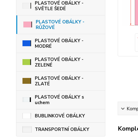
PLASTOVÉ OBÁLKY -
SVĚTLE ŠEDÉ
PLASTOVÉ OBÁLKY -
RŮŽOVÉ
PLASTOVÉ OBÁLKY -
MODRÉ
PLASTOVÉ OBÁLKY -
ZELENÉ
PLASTOVÉ OBÁLKY -
ZLATÉ
PLASTOVÉ OBÁLKY s
uchem
Kompl
BUBLINKOVÉ OBÁLKY
Komple
TRANSPORTNÍ OBÁLKY