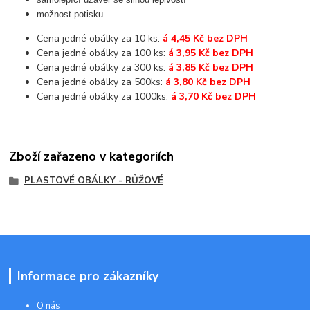
možnost potisku
Cena jedné obálky za 10 ks:
á 4,45 Kč bez DPH
Cena jedné obálky za 100 ks:
á 3,95 Kč bez DPH
Cena jedné obálky za 300 ks:
á 3,85 Kč bez DPH
Cena jedné obálky za 500ks:
á 3,80 Kč bez DPH
Cena jedné obálky za 1000ks:
á 3,70 Kč bez DPH
Zboží zařazeno v kategoriích
PLASTOVÉ OBÁLKY - RŮŽOVÉ
Informace pro zákazníky
O nás