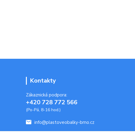
Kontakty
Zákaznická podpora:
+420 728 772 566
(Po-Pá, 8-16 hod.)
info@plastoveobalky-brno.cz