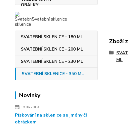
Svatební sklenice
SVATEBNÍ SKLENICE - 180 ML
Zboží 
SVATEBNÍ SKLENICE - 200 ML
SVAT
ML
SVATEBNÍ SKLENICE - 230 ML
SVATEBNÍ SKLENICE - 350 ML
Novinky
19.06.2019
Pískování na sklenice se jmény či
obrázkem