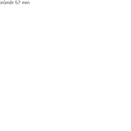
 průměr 57 mm.