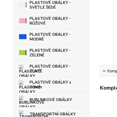
PLASTOVÉ OBÁLKY -
SVĚTLE ŠEDÉ
PLASTOVÉ OBÁLKY -
RŮŽOVÉ
PLASTOVÉ OBÁLKY -
MODRÉ
PLASTOVÉ OBÁLKY -
ZELENÉ
PLASTOVÉ OBÁLKY -
ZLATÉ
Kompl
PLASTOVÉ OBÁLKY s
uchem
Komple
BUBLINKOVÉ OBÁLKY
TRANSPORTNÍ OBÁLKY