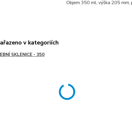
Objem 350 ml, výška 205 mm,
zařazeno v kategoriích
EBNÍ SKLENICE - 350