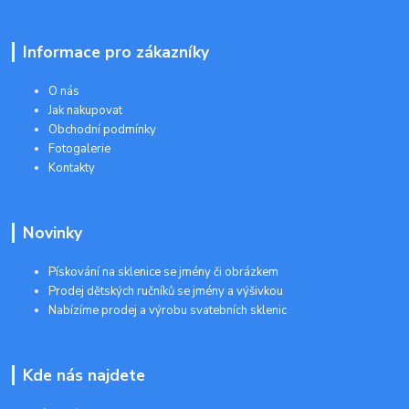
Informace pro zákazníky
O nás
Jak nakupovat
Obchodní podmínky
Fotogalerie
Kontakty
Novinky
Pískování na sklenice se jmény či obrázkem
Prodej dětských ručníků se jmény a výšivkou
Nabízíme prodej a výrobu svatebních sklenic
Kde nás najdete