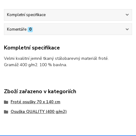
Kompletní specifikace
Komentáře
0
Kompletní specifikace
Velmi kvalitní jemně tkaný stálobarevný materiál froté.
Gramáž 400 g/m2. 100 % bavlna.
Zboží zařazeno v kategoriích
Froté osušky 70 x 140 cm
Osuška QUALITY (400 g/m2)