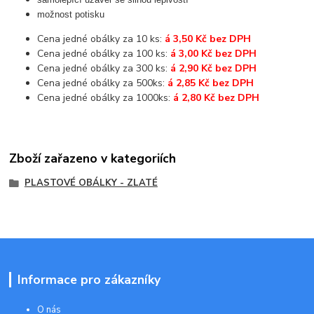
možnost potisku
Cena jedné obálky za 10 ks:
á 3,50 Kč bez DPH
Cena jedné obálky za 100 ks:
á 3,00 Kč bez DPH
Cena jedné obálky za 300 ks:
á 2,90 Kč bez DPH
Cena jedné obálky za 500ks:
á 2,85 Kč bez DPH
Cena jedné obálky za 1000ks:
á 2,80 Kč bez DPH
Zboží zařazeno v kategoriích
PLASTOVÉ OBÁLKY - ZLATÉ
Informace pro zákazníky
O nás