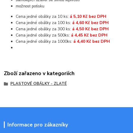
možnost potisku
Cena jedné obálky za 10 ks:
á 5,10 Kč bez DPH
Cena jedné obálky za 100 ks:
á 4,60 Kč bez DPH
Cena jedné obálky za 300 ks:
á 4,50 Kč bez DPH
Cena jedné obálky za 500ks:
á 4,45 Kč bez DPH
Cena jedné obálky za 1000ks:
á 4,40 Kč bez DPH
Zboží zařazeno v kategoriích
PLASTOVÉ OBÁLKY - ZLATÉ
Informace pro zákazníky