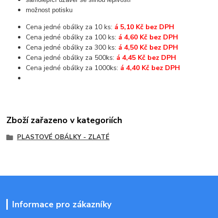
možnost potisku
Cena jedné obálky za 10 ks:
á 5,10 Kč bez DPH
Cena jedné obálky za 100 ks:
á 4,60 Kč bez DPH
Cena jedné obálky za 300 ks:
á 4,50 Kč bez DPH
Cena jedné obálky za 500ks:
á 4,45 Kč bez DPH
Cena jedné obálky za 1000ks:
á 4,40 Kč bez DPH
Zboží zařazeno v kategoriích
PLASTOVÉ OBÁLKY - ZLATÉ
Informace pro zákazníky