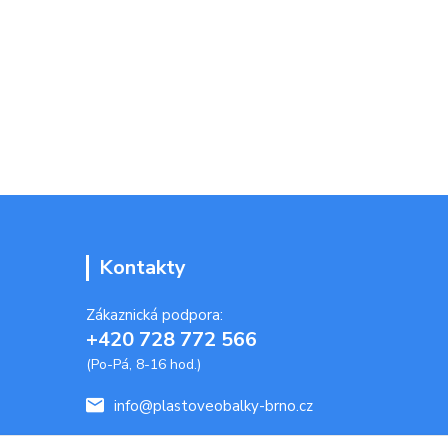
Kontakty
Zákaznická podpora:
+420 728 772 566
(Po-Pá, 8-16 hod.)
info@plastoveobalky-brno.cz