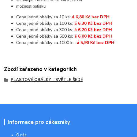
možnost potisku
Cena jedné obálky za 10 ks:
á 6,80 Kč bez DPH
Cena jedné obálky za 100 ks:
á 6,30 Kč bez DPH
Cena jedné obálky za 300 ks:
á 6,20 Kč bez DPH
Cena jedné obálky za 500 ks:
á 6,00 Kč bez DPH
Cena jedné obálky za 1000 ks:
á 5,90 Kč bez DPH
Zboží zařazeno v kategoriích
PLASTOVÉ OBÁLKY - SVĚTLE ŠEDÉ
Informace pro zákazníky
O nás